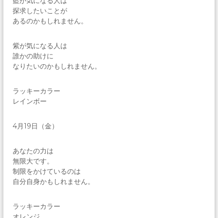
藍が気になる人は
探求したいことが
あるのかもしれません。
紫が気になる人は
誰かの助けに
なりたいのかもしれません。
ラッキーカラー
レインボー
4月19日（金）
あなたの力は
無限大です。
制限をかけているのは
自分自身かもしれません。
ラッキーカラー
オレンジ