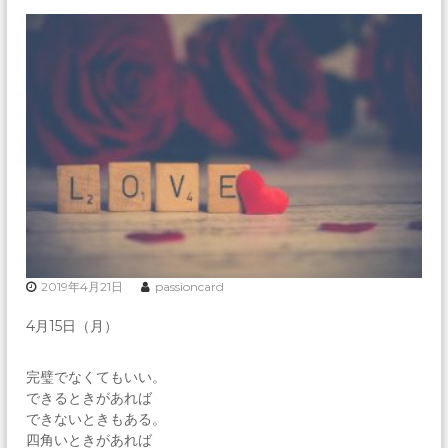
2019年4月21日
passioncard
4月15日（月）
完璧でなくてもいい。
できるときがあれば
できないときもある。
四角いときがあれば