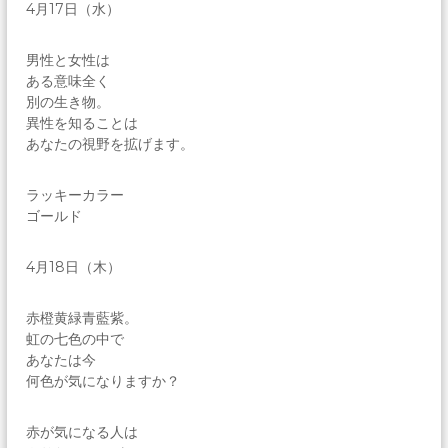
4月17日（水）
男性と女性は
ある意味全く
別の生き物。
異性を知ることは
あなたの視野を拡げます。
ラッキーカラー
ゴールド
4月18日（木）
赤橙黄緑青藍紫。
虹の七色の中で
あなたは今
何色が気になりますか？
赤が気になる人は