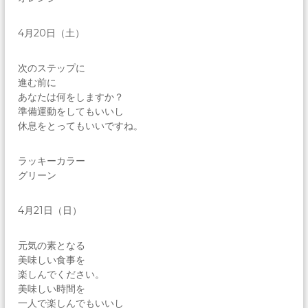
4月20日（土）
次のステップに
進む前に
あなたは何をしますか？
準備運動をしてもいいし
休息をとってもいいですね。
ラッキーカラー
グリーン
4月21日（日）
元気の素となる
美味しい食事を
楽しんでください。
美味しい時間を
一人で楽しんでもいいし