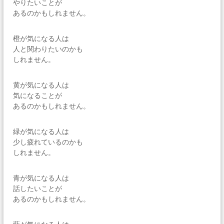
やりたいことが
あるのかもしれません。
橙が気になる人は
人と関わりたいのかも
しれません。
黄が気になる人は
気になることが
あるのかもしれません。
緑が気になる人は
少し疲れているのかも
しれません。
青が気になる人は
話したいことが
あるのかもしれません。