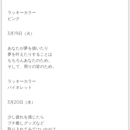
ラッキーカラー
ピンク
3月19日（火）
あなたが夢を描いたり
夢を叶えたりすることは
もちろんあなたのため。
そして、周りの皆のため。
ラッキーカラー
バイオレット
3月20日（水）
少し疲れを感じたら
プチ癒しグッズなど
取り入れてみてはいかが？