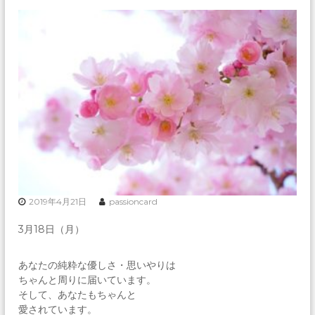
2019年4月21日
passioncard
3月18日（月）
あなたの純粋な優しさ・思いやりは
ちゃんと周りに届いています。
そして、あなたもちゃんと
愛されています。