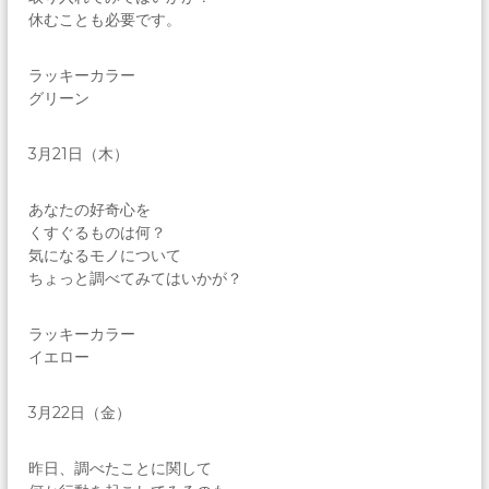
休むことも必要です。
ラッキーカラー
グリーン
3月21日（木）
あなたの好奇心を
くすぐるものは何？
気になるモノについて
ちょっと調べてみてはいかが？
ラッキーカラー
イエロー
3月22日（金）
昨日、調べたことに関して