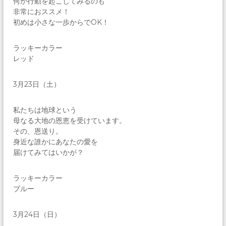
何か行動を起こしてみるのも
非常におススメ！
初めは小さな一歩からでOK！
ラッキーカラー
レッド
3月23日（土）
私たちは地球という
母なる大地の恩恵を受けています。
その、恩送り。
身近な誰かにあなたの愛を
届けてみてはいかが？
ラッキーカラー
ブルー
3月24日（日）